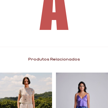
Produtos Relacionados