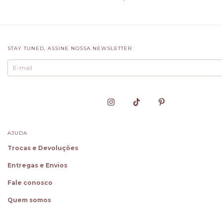
STAY TUNED, ASSINE NOSSA NEWSLETTER
AJUDA
Trocas e Devoluções
Entregas e Envios
Fale conosco
Quem somos