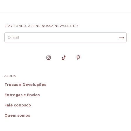
STAY TUNED, ASSINE NOSSA NEWSLETTER
AJUDA
Trocas e Devoluções
Entregas e Envios
Fale conosco
Quem somos