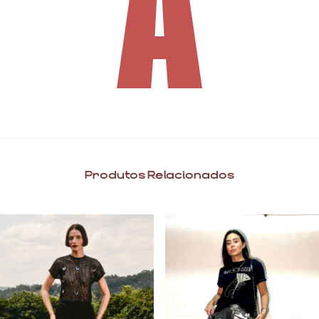
Produtos Relacionados