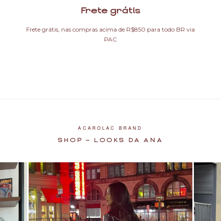
Frete grátis
Frete grátis, nas compras acima de R$850 para todo BR via
PAC
ACAROLAC BRAND
SHOP — LOOKS DA ANA