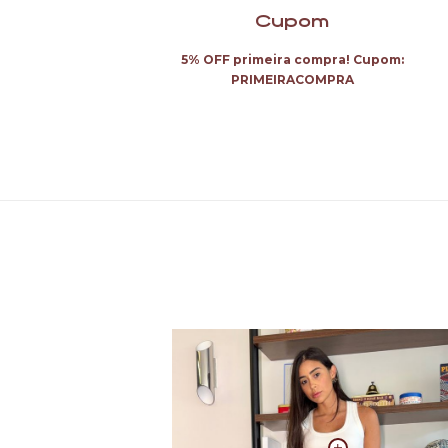
Cupom
5% OFF primeira compra! Cupom:
PRIMEIRACOMPRA