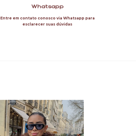
Whatsapp
Entre em contato conosco via Whatsapp para
esclarecer suas dúvidas