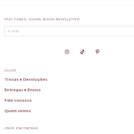
STAY TUNED, ASSINE NOSSA NEWSLETTER
AJUDA
Trocas e Devoluções
Entregas e Envios
Fale conosco
Quem somos
ONDE ENCONTRAR