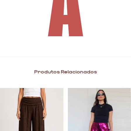
Produtos Relacionados