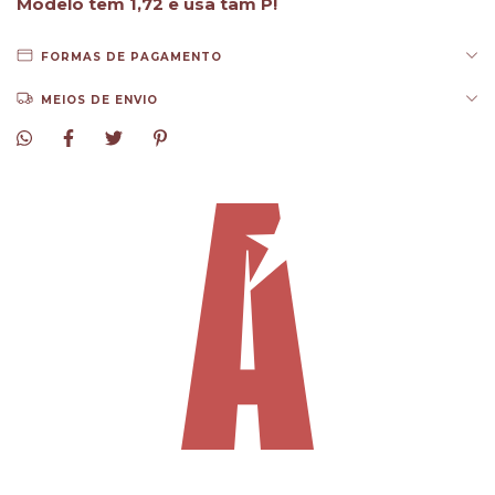
Modelo tem 1,72 e usa tam P!
FORMAS DE PAGAMENTO
MEIOS DE ENVIO