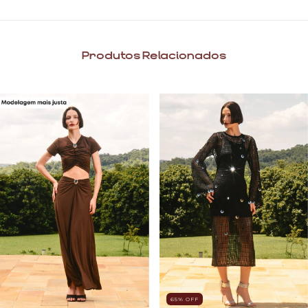
Produtos Relacionados
65
% OFF