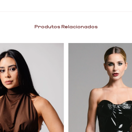
Produtos Relacionados