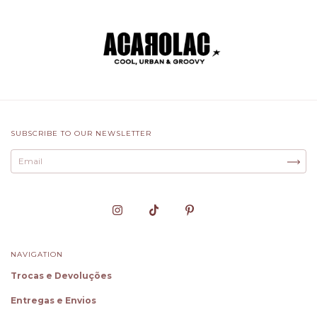
SUBSCRIBE TO OUR NEWSLETTER
NAVIGATION
Trocas e Devoluções
Entregas e Envios