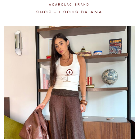
ACAROLAC BRAND
SHOP — LOOKS DA ANA