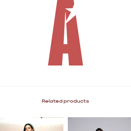
Related products