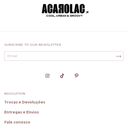
SUBSCRIBE TO OUR NEWSLETTER
NAVIGATION
Trocas e Devoluções
Entregas e Envios
Fale conosco