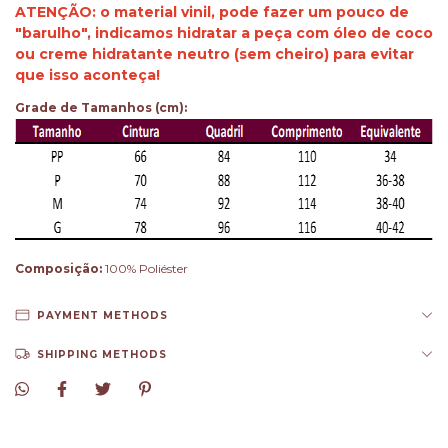
ATENÇÃO: o material vinil, pode fazer um pouco de
"barulho", indicamos hidratar a peça com óleo de coco
ou creme hidratante neutro (sem cheiro) para evitar
que isso aconteça!
Grade de Tamanhos (cm):
Composição:
100% Poliéster
PAYMENT METHODS
SHIPPING METHODS