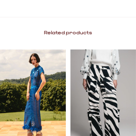
Related products