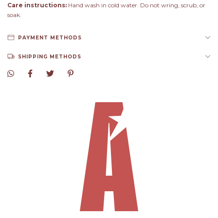
Care instructions:
Hand wash in cold water. Do not wring, scrub, or
soak.
PAYMENT METHODS
SHIPPING METHODS