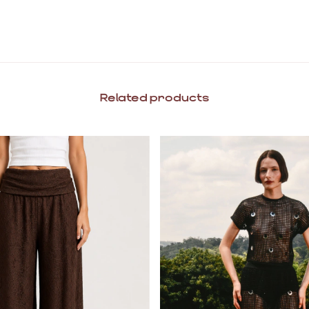
Related products