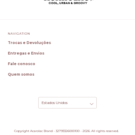
NAVIGATION
Trocas e Devoluções
Entregas e Envios
Fale conosco
Quem somos
Copyright Acarolac Brand - 32793326000100 - 2026. All rights reserved.